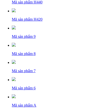
Mã sản phẩm
H440
Mã sản phẩm
H420
Mã sản phẩm
9
Mã sản phẩm
8
Mã sản phẩm
7
Mã sản phẩm
6
Mã sản phẩm
A