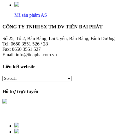
Mã sản phẩm
AS
CÔNG TY TNHH SX TM DV TIẾN ĐẠI PHÁT
Số 25, Tổ 2, Bàu Bàng, Lai Uyên, Bàu Bàng, Bình Dương
Tel: 0650 3551 526 / 28
Fax: 0650 3551 527
Email: info@tidapha.com.vn
Liên kết website
Hỗ trợ trực tuyến