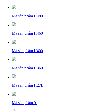
Mã sản phẩm
H480
Mã sản phẩm
H460
Mã sản phẩm
H400
Mã sản phẩm
H360
Mã sản phẩm
H27L
Mã sản phẩm
9s