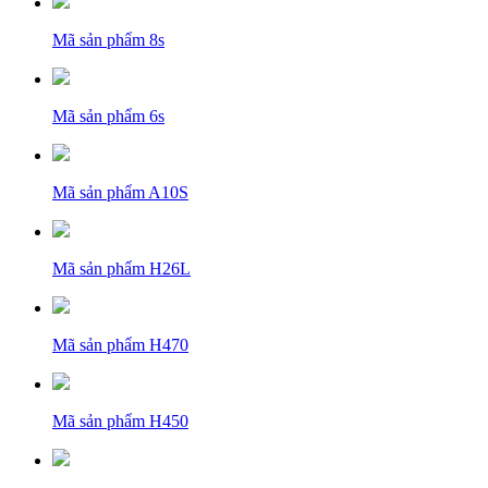
Mã sản phẩm
8s
Mã sản phẩm
6s
Mã sản phẩm
A10S
Mã sản phẩm
H26L
Mã sản phẩm
H470
Mã sản phẩm
H450