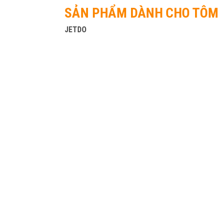
SẢN PHẨM DÀNH CHO TÔM
JETDO