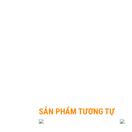
SẢN PHẨM TƯƠNG TỰ