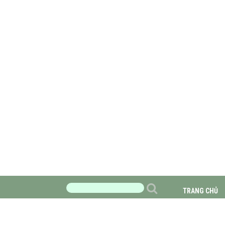
TRANG CHỦ